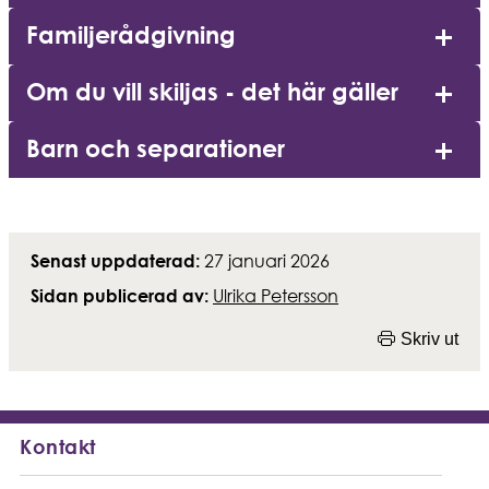
Familjerådgivning
Om du vill skiljas - det här gäller
Barn och separationer
Detta är en rubrik
27 januari 2026
Senast uppdaterad:
Ulrika Petersson
Sidan publicerad av:
Skriv ut
Kontakt