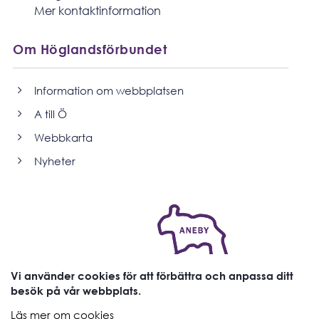
Mer kontaktinformation
Om Höglandsförbundet
Information om webbplatsen
A till Ö
Webbkarta
Nyheter
Vi använder cookies för att förbättra och anpassa ditt
besök på vår webbplats.
Läs mer om cookies