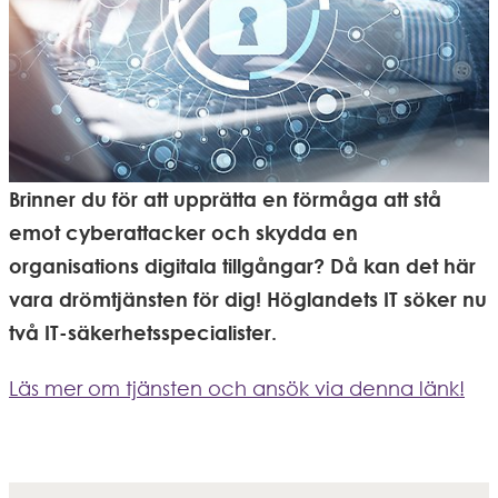
Brinner du för att upprätta en förmåga att stå 
emot cyberattacker och skydda en 
organisations digitala tillgångar? Då kan det här 
vara drömtjänsten för dig! Höglandets IT söker nu 
två IT-säkerhetsspecialister.
Läs mer om tjänsten och ansök via denna länk!