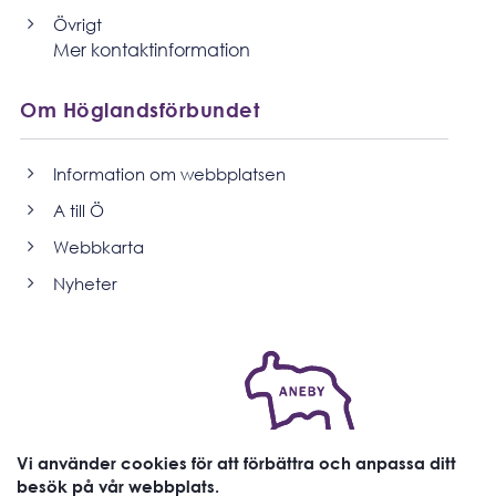
e-
post
Övrigt
Mer kontaktinformation
Om Höglandsförbundet
Information om webbplatsen
A till Ö
Webbkarta
Nyheter
Vi använder cookies för att förbättra och anpassa ditt
besök på vår webbplats.