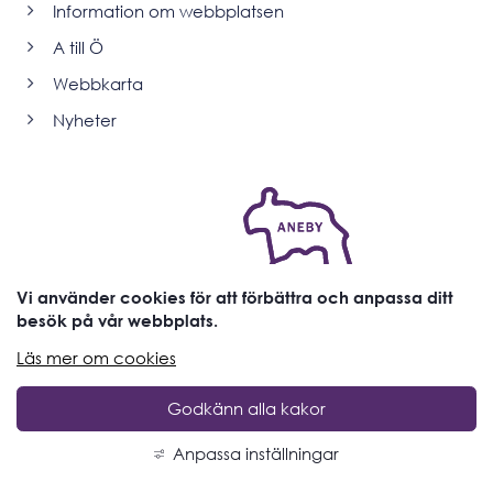
Information om webbplatsen
A till Ö
Webbkarta
Nyheter
Vi använder cookies för att förbättra och anpassa ditt
besök på vår webbplats.
Läs mer om cookies
Godkänn alla kakor
Anpassa inställningar