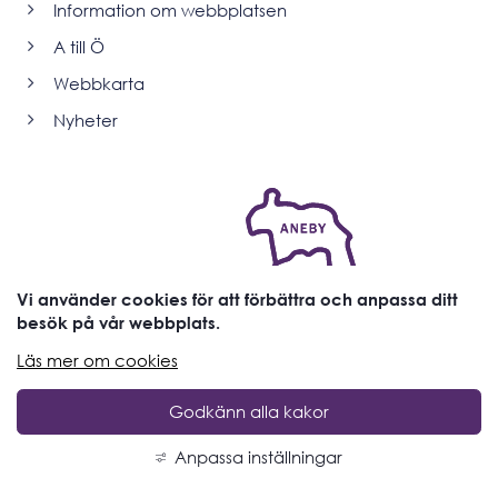
Information om webbplatsen
A till Ö
Webbkarta
Nyheter
Vi använder cookies för att förbättra och anpassa ditt
besök på vår webbplats.
Läs mer om cookies
Godkänn alla kakor
Anpassa inställningar